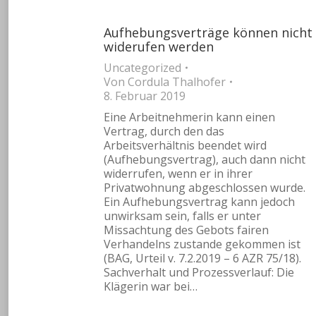
Aufhebungsverträge können nicht
widerufen werden
Uncategorized
Von
Cordula Thalhofer
8. Februar 2019
Eine Arbeitnehmerin kann einen
Vertrag, durch den das
Arbeitsverhältnis beendet wird
(Aufhebungsvertrag), auch dann nicht
widerrufen, wenn er in ihrer
Privatwohnung abgeschlossen wurde.
Ein Aufhebungsvertrag kann jedoch
unwirksam sein, falls er unter
Missachtung des Gebots fairen
Verhandelns zustande gekommen ist
(BAG, Urteil v. 7.2.2019 – 6 AZR 75/18).
Sachverhalt und Prozessverlauf: Die
Klägerin war bei…