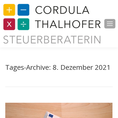
Tages-Archive:
8. Dezember 2021