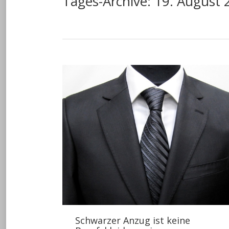
Tages-Archive:
19. August 
Schwarzer Anzug ist keine