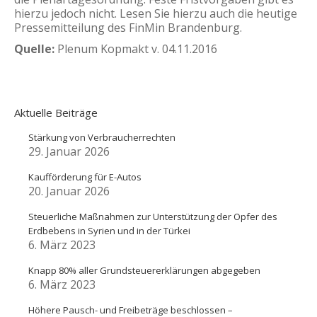
hierzu jedoch nicht. Lesen Sie hierzu auch die heutige
Pressemitteilung des FinMin Brandenburg.
Quelle:
Plenum Kopmakt v. 04.11.2016
Aktuelle Beiträge
Stärkung von Verbraucherrechten
29. Januar 2026
Kaufförderung für E-Autos
20. Januar 2026
Steuerliche Maßnahmen zur Unterstützung der Opfer des
Erdbebens in Syrien und in der Türkei
6. März 2023
Knapp 80% aller Grundsteuererklärungen abgegeben
6. März 2023
Höhere Pausch- und Freibeträge beschlossen –