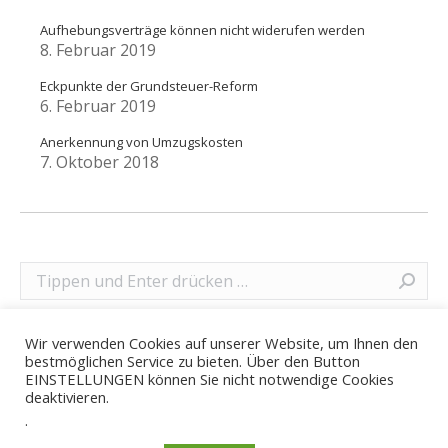
Aufhebungsverträge können nicht widerufen werden
8. Februar 2019
Eckpunkte der Grundsteuer-Reform
6. Februar 2019
Anerkennung von Umzugskosten
7. Oktober 2018
Search:
Wir verwenden Cookies auf unserer Website, um Ihnen den
bestmöglichen Service zu bieten. Über den Button
EINSTELLUNGEN können Sie nicht notwendige Cookies
deaktivieren.
.