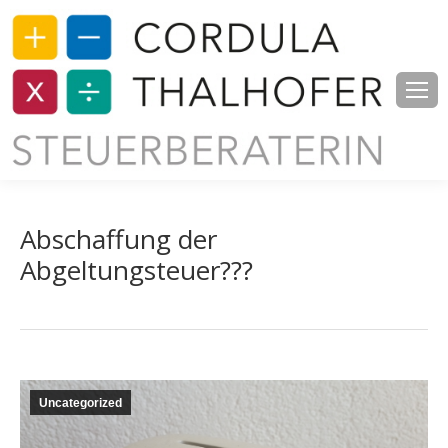
Abschaffung der
Abgeltungsteuer???
Uncategorized