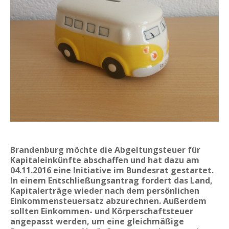
Brandenburg möchte die Abgeltungsteuer für
Kapitaleinkünfte abschaffen und hat dazu am
04.11.2016 eine Initiative im Bundesrat gestartet.
In einem Entschließungsantrag fordert das Land,
Kapitalerträge wieder nach dem persönlichen
Einkommensteuersatz abzurechnen. Außerdem
sollten Einkommen- und Körperschaftsteuer
angepasst werden, um eine gleichmäßige