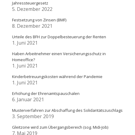
Jahressteuergesetz
5. Dezember 2022
Festsetzung von Zinsen (BMF)
8. Dezember 2021
Urteile des BFH zur Doppelbesteuerung der Renten
1. Juni 2021
Haben Arbeitnehmer einen Versicherungsschutz in
Homeoffice?
1. Juni 2021
Kinderbetreuungskosten während der Pandemie
1. Juni 2021
Erhöhung der Ehrenamtspauschalen
6. Januar 2021
Musterverfahren zur Abschaffung des Solidaritätszuschlags
3. September 2019
Gleitzone wird zum Übergangsbereich (sog. Midi-Job)
7. Mai 2019