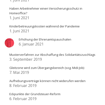
Haben Arbeitnehmer einen Versicherungsschutz in
Homeoffice?
1. Juni 2021
Kinderbetreuungskosten während der Pandemie
1. Juni 2021
Erhöhung der Ehrenamtspauschalen
6. Januar 2021
Musterverfahren zur Abschaffung des Solidaritätszuschlags
3. September 2019
Gleitzone wird zum Übergangsbereich (sog. Midi-Job)
7. Mai 2019
Aufhebungsverträge können nicht widerufen werden
8. Februar 2019
Eckpunkte der Grundsteuer-Reform
6. Februar 2019