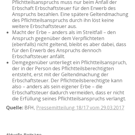
Pflichtteilsanspruchs muss nur beim Anfall der
Erbschaft Erbschaftsteuer für den Erwerb des
Anspruchs bezahlen. Eine spätere Geltendmachung
des Pflichtteilsanspruchs durch ihn löst keine
weitere Erbschaftsteuer aus.
Macht der Erbe – anders als im Streitfall – den
Anspruch gegenüber dem Verpflichteten
(ebenfalls) nicht geltend, bleibt es aber dabei, dass
für den Erwerb des Anspruchs dennoch
Erbschaftsteuer anfällt.
Demgegenüber unterliegt ein Pflichtteilsanspruch,
der in der Person des Pflichtteilsberechtigten
entsteht, erst mit der Geltendmachung der
Erbschaftsteuer. Der Pflichtteilsberechtigte kann
also – anders als sein eigener Erbe – die
Erbschaftsteuer dadurch vermeiden, dass er nicht
die Erfüllung seines Pflichtteilsanspruchs verlangt.
Quelle:
BFH,
Pressemitteilung 18/17 vom 29.03.2017
Aktuelle Beiträge