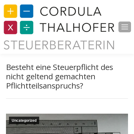
Besteht eine Steuerpflicht des
nicht geltend gemachten
Pflichtteilsanspruchs?
Uncategorized