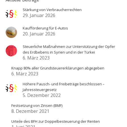
Stärkung von Verbraucherrechten
29. Januar 2026
Kaufförderung für E-Autos
20. Januar 2026
Steuerliche Maßnahmen zur Unterstützung der Opfer
des Erdbebens in Syrien und in der Türkei
6. März 2023
Knapp 80% aller Grundsteuererklärungen abgegeben
6. März 2023
Höhere Pausch- und Freibeträge beschlossen –
Jahressteuergesetz
5. Dezember 2022
Festsetzung von Zinsen (BMF)
8. Dezember 2021
Urteile des BFH zur Doppelbesteuerung der Renten
1. Juni 2021