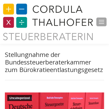
Stellungnahme der
Bundessteuerberaterkammer
zum Bürokratieentlastungsgesetz
Uncategorized