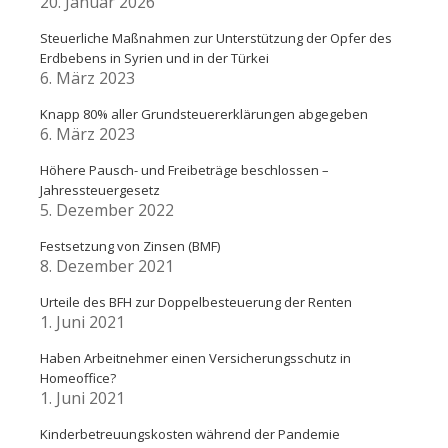
20. Januar 2026
Steuerliche Maßnahmen zur Unterstützung der Opfer des
Erdbebens in Syrien und in der Türkei
6. März 2023
Knapp 80% aller Grundsteuererklärungen abgegeben
6. März 2023
Höhere Pausch- und Freibeträge beschlossen –
Jahressteuergesetz
5. Dezember 2022
Festsetzung von Zinsen (BMF)
8. Dezember 2021
Urteile des BFH zur Doppelbesteuerung der Renten
1. Juni 2021
Haben Arbeitnehmer einen Versicherungsschutz in
Homeoffice?
1. Juni 2021
Kinderbetreuungskosten während der Pandemie