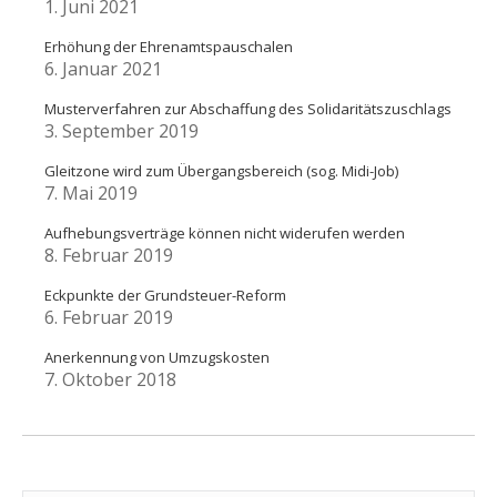
1. Juni 2021
Erhöhung der Ehrenamtspauschalen
6. Januar 2021
Musterverfahren zur Abschaffung des Solidaritätszuschlags
3. September 2019
Gleitzone wird zum Übergangsbereich (sog. Midi-Job)
7. Mai 2019
Aufhebungsverträge können nicht widerufen werden
8. Februar 2019
Eckpunkte der Grundsteuer-Reform
6. Februar 2019
Anerkennung von Umzugskosten
7. Oktober 2018