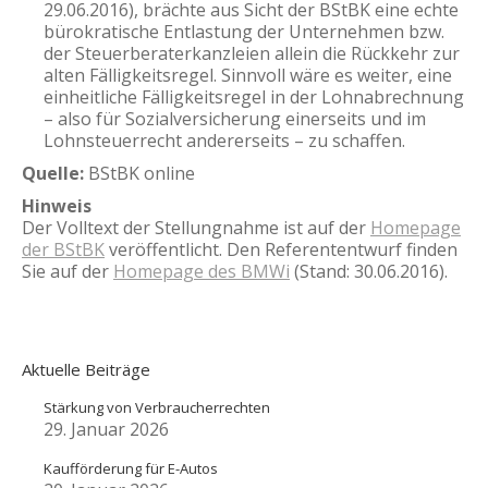
29.06.2016), brächte aus Sicht der BStBK eine echte
bürokratische Entlastung der Unternehmen bzw.
der Steuerberaterkanzleien allein die Rückkehr zur
alten Fälligkeitsregel. Sinnvoll wäre es weiter, eine
einheitliche Fälligkeitsregel in der Lohnabrechnung
– also für Sozialversicherung einerseits und im
Lohnsteuerrecht andererseits – zu schaffen.
Quelle:
BStBK online
Hinweis
Der Volltext der Stellungnahme ist auf der
Homepage
der BStBK
veröffentlicht. Den Referententwurf finden
Sie auf der
Homepage des BMWi
(Stand: 30.06.2016).
Aktuelle Beiträge
Stärkung von Verbraucherrechten
29. Januar 2026
Kaufförderung für E-Autos