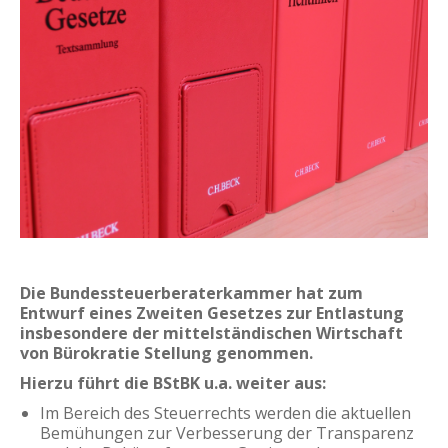
Die Bundessteuerberaterkammer hat zum
Entwurf eines Zweiten Gesetzes zur Entlastung
insbesondere der mittelständischen Wirtschaft
von Bürokratie Stellung genommen.
Hierzu führt die BStBK u.a. weiter aus:
Im Bereich des Steuerrechts werden die aktuellen
Bemühungen zur Verbesserung der Transparenz