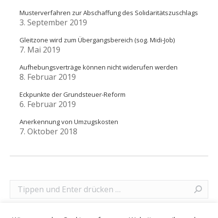
Musterverfahren zur Abschaffung des Solidaritätszuschlags
3. September 2019
Gleitzone wird zum Übergangsbereich (sog. Midi-Job)
7. Mai 2019
Aufhebungsverträge können nicht widerufen werden
8. Februar 2019
Eckpunkte der Grundsteuer-Reform
6. Februar 2019
Anerkennung von Umzugskosten
7. Oktober 2018
Search: