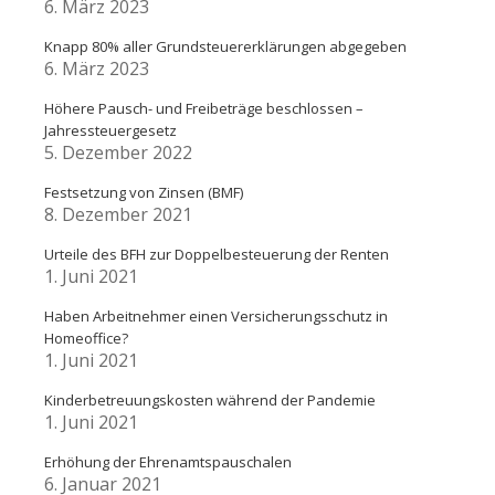
6. März 2023
Knapp 80% aller Grundsteuererklärungen abgegeben
6. März 2023
Höhere Pausch- und Freibeträge beschlossen –
Jahressteuergesetz
5. Dezember 2022
Festsetzung von Zinsen (BMF)
8. Dezember 2021
Urteile des BFH zur Doppelbesteuerung der Renten
1. Juni 2021
Haben Arbeitnehmer einen Versicherungsschutz in
Homeoffice?
1. Juni 2021
Kinderbetreuungskosten während der Pandemie
1. Juni 2021
Erhöhung der Ehrenamtspauschalen
6. Januar 2021