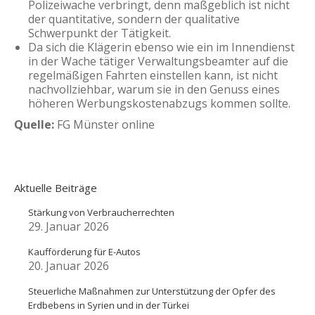
Polizeiwache verbringt, denn maßgeblich ist nicht
der quantitative, sondern der qualitative
Schwerpunkt der Tätigkeit.
Da sich die Klägerin ebenso wie ein im Innendienst
in der Wache tätiger Verwaltungsbeamter auf die
regelmäßigen Fahrten einstellen kann, ist nicht
nachvollziehbar, warum sie in den Genuss eines
höheren Werbungskostenabzugs kommen sollte.
Quelle:
FG Münster online
Aktuelle Beiträge
Stärkung von Verbraucherrechten
29. Januar 2026
Kaufförderung für E-Autos
20. Januar 2026
Steuerliche Maßnahmen zur Unterstützung der Opfer des
Erdbebens in Syrien und in der Türkei