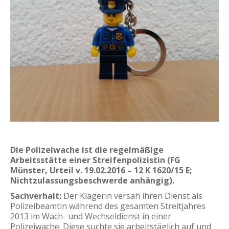
Die Polizeiwache ist die regelmäßige
Arbeitsstätte einer Streifenpolizistin (FG
Münster, Urteil v. 19.02.2016 – 12 K 1620/15 E;
Nichtzulassungsbeschwerde anhängig).
Sachverhalt:
Der Klägerin versah ihren Dienst als
Polizeibeamtin während des gesamten Streitjahres
2013 im Wach- und Wechseldienst in einer
Polizeiwache. Diese suchte sie arbeitstäglich auf und