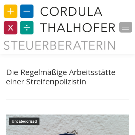
Die Regelmäßige Arbeitsstätte
einer Streifenpolizistin
Uncategorized