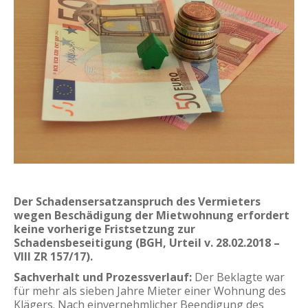
Der Schadensersatzanspruch des Vermieters
wegen Beschädigung der Mietwohnung erfordert
keine vorherige Fristsetzung zur
Schadensbeseitigung (
BGH, Urteil v. 28.02.2018 –
VIII ZR 157/17
).
Sachverhalt und Prozessverlauf:
Der Beklagte war
für mehr als sieben Jahre Mieter einer Wohnung des
Klägers. Nach einvernehmlicher Beendigung des