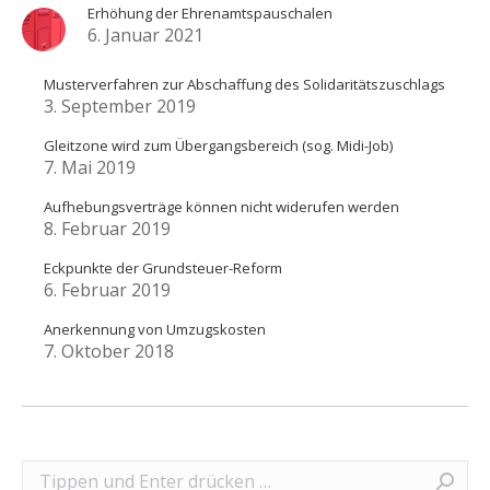
Erhöhung der Ehrenamtspauschalen
6. Januar 2021
Musterverfahren zur Abschaffung des Solidaritätszuschlags
3. September 2019
Gleitzone wird zum Übergangsbereich (sog. Midi-Job)
7. Mai 2019
Aufhebungsverträge können nicht widerufen werden
8. Februar 2019
Eckpunkte der Grundsteuer-Reform
6. Februar 2019
Anerkennung von Umzugskosten
7. Oktober 2018
Search: