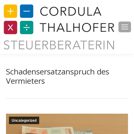
Schadensersatzanspruch des
Vermieters
Uncategorized