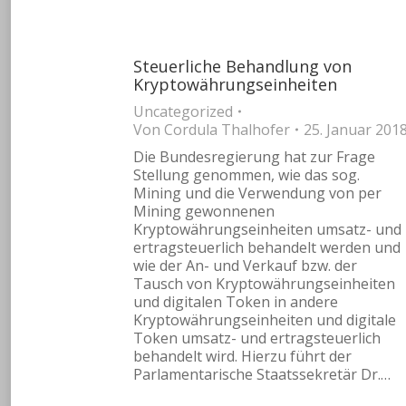
Steuerliche Behandlung von
Kryptowährungseinheiten
Uncategorized
Von
Cordula Thalhofer
25. Januar 201
Die Bundesregierung hat zur Frage
Stellung genommen, wie das sog.
Mining und die Verwendung von per
Mining gewonnenen
Kryptowährungseinheiten umsatz- und
ertragsteuerlich behandelt werden und
wie der An- und Verkauf bzw. der
Tausch von Kryptowährungseinheiten
und digitalen Token in andere
Kryptowährungseinheiten und digitale
Token umsatz- und ertragsteuerlich
behandelt wird. Hierzu führt der
Parlamentarische Staatssekretär Dr.…