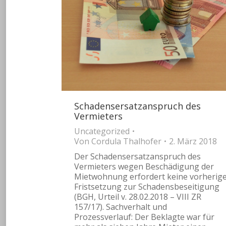
Schadensersatzanspruch des
Vermieters
Uncategorized
Von
Cordula Thalhofer
2. März 2018
Der Schadensersatzanspruch des
Vermieters wegen Beschädigung der
Mietwohnung erfordert keine vorherig
Fristsetzung zur Schadensbeseitigung
(BGH, Urteil v. 28.02.2018 – VIII ZR
157/17). Sachverhalt und
Prozessverlauf: Der Beklagte war für