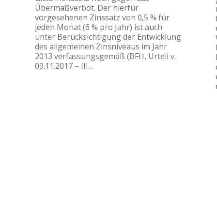
Übermaßverbot. Der hierfür
vorgesehenen Zinssatz von 0,5 % für
jeden Monat (6 % pro Jahr) ist auch
unter Berücksichtigung der Entwicklung
des allgemeinen Zinsniveaus im Jahr
2013 verfassungsgemäß (BFH, Urteil v.
09.11.2017 – III…