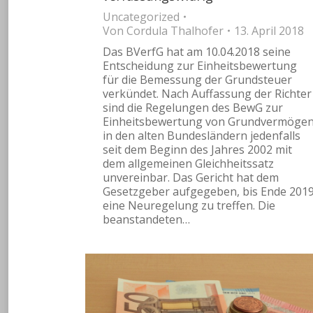
Uncategorized
Von
Cordula Thalhofer
13. April 2018
Das BVerfG hat am 10.04.2018 seine
Entscheidung zur Einheitsbewertung
für die Bemessung der Grundsteuer
verkündet. Nach Auffassung der Richter
sind die Regelungen des BewG zur
Einheitsbewertung von Grundvermöge
in den alten Bundesländern jedenfalls
seit dem Beginn des Jahres 2002 mit
dem allgemeinen Gleichheitssatz
unvereinbar. Das Gericht hat dem
Gesetzgeber aufgegeben, bis Ende 201
eine Neuregelung zu treffen. Die
beanstandeten…