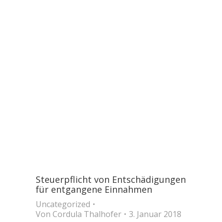
Steuerpflicht von Entschädigungen
für entgangene Einnahmen
Uncategorized
Von
Cordula Thalhofer
3. Januar 2018